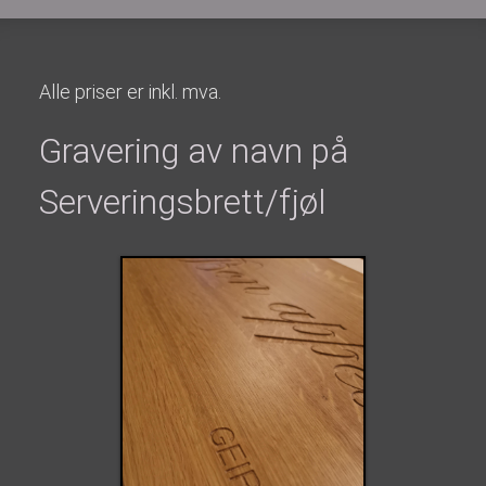
Alle priser er inkl. mva.
Gravering av navn på
Serveringsbrett/fjøl