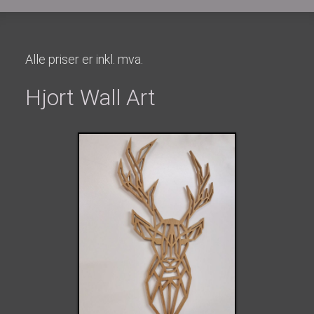
Alle priser er inkl. mva.
Hjort Wall Art