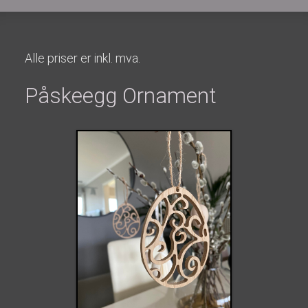
Alle priser er inkl. mva.
Påskeegg Ornament