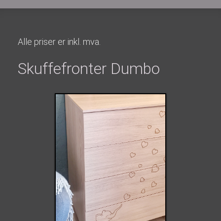
Alle priser er inkl. mva.
Skuffefronter Dumbo