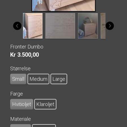
Fronter Dumbo
Kr 3.500,00
Størrelse
Small
Medium
Large
Farge
Hvitioljet
Klaroljet
Materiale