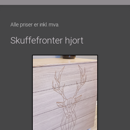
Alle priser er inkl. mva.
Skuffefronter hjort