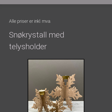
Alle priser er inkl. mva.
Snøkrystall med
telysholder