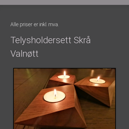
Alle priser er inkl. mva.
Telysholdersett Skrå
Valnøtt