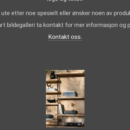
 ute etter noe spesielt eller ønsker noen av prod
vårt bildegalleri ta kontakt for mer informasjon og p
Kontakt oss.