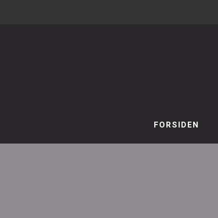
FORSIDEN