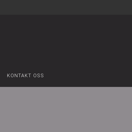
KONTAKT OSS