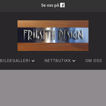
BILDEGALLERI
NETTBUTIKK
OM OSS
+
+